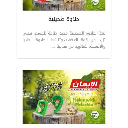
حلاوة طحينية
تعدّ الحلاوة الطحينية مصدر طاقة للجسم، فهي
تزيد من قوة العضلات.وتنشط الحلاوة الخلايا
والأنسجة، كماتزيد من فعالية ....