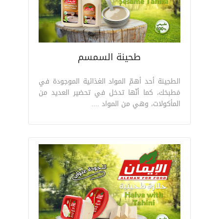
طحينة السمسم
الطحِينة أحد أهمّ المواد الغذائية الموجودة في
مَطبخك، كما أنّها تدخل في تحضير العديد من
المأكولات، وهي من المواد ....