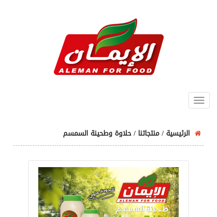
الرئيسية
/
منتجاتنا / حلاوة وطحينة السمسم